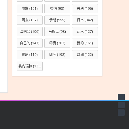
电影
(151)
香港
(98)
关税
(196)
网友
(137)
伊朗
(599)
日本
(342)
演唱会
(106)
马斯克
(98)
两人
(127)
自己的
(147)
印度
(203)
我的
(161)
票房
(119)
哪吒
(198)
欧洲
(122)
委内瑞拉
(133)