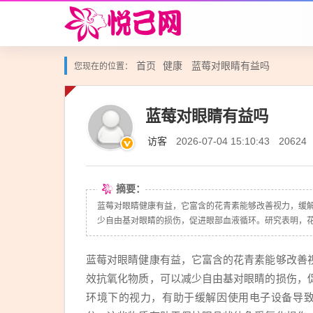
首页
健康
蓝莓对眼睛有益吗
您现在的位置：
蓝莓对眼睛有益吗
访客
2026-07-04 15:10:43
20624
摘要：
蓝莓对眼睛健康有益，它富含的花青素能够改善视力，缓
少自由基对眼睛的损伤，促进眼部血液循环。研究表明，花青
蓝莓对眼睛健康有益，它富含的花青素能够改善
效抗氧化物质，可以减少自由基对眼睛的损伤，
环境下的视力，有助于缓解因使用电子设备导致