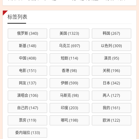
标签列表
俄罗斯
(340)
美国
(1323)
韩国
(267)
斯基
(148)
乌克兰
(697)
以色列
(309)
中国
(408)
短剧
(114)
演员
(95)
电影
(151)
香港
(98)
关税
(196)
网友
(137)
伊朗
(599)
日本
(342)
演唱会
(106)
马斯克
(98)
两人
(127)
自己的
(147)
印度
(203)
我的
(161)
票房
(119)
哪吒
(198)
欧洲
(122)
委内瑞拉
(133)