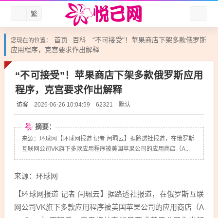
繁
首页
百科
“不可接受”！苹果商店下架多款俄罗斯
您现在的位置：
应用程序，克宫要求作出解释
“不可接受”！苹果商店下架多款俄罗斯应用
程序，克宫要求作出解释
访客
默认
2026-06-26 10:04:59
62321
摘要：
来源：环球网【环球网报道 记者 闫珮云】据路透社报道，在俄罗斯
互联网公司VK旗下多款应用程序被美国苹果公司的应用商店（A...
来源：环球网
【环球网报道 记者 闫珮云】据路透社报道，在
俄罗斯
互联
网公司VK旗下多款应用程序被美国苹果公司的应用商店（A