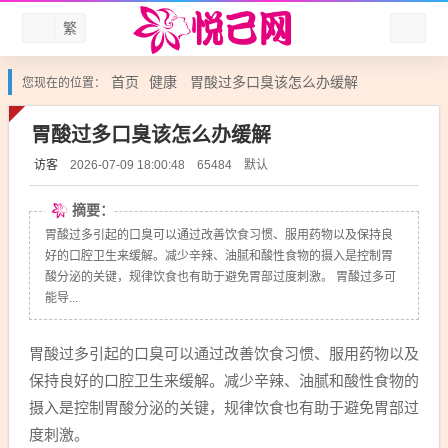
繁
首页
健康
胃酸过多口臭该怎么办缓解
您现在的位置：
胃酸过多口臭该怎么办缓解
访客
默认
2026-07-09 18:00:48
65484
摘要：
胃酸过多引起的口臭可以通过改善饮食习惯、服用药物以及保持良
好的口腔卫生来缓解。减少辛辣、油腻和酸性食物的摄入是控制胃
酸分泌的关键，规律饮食也有助于避免胃部过度刺激。 胃酸过多可
能导...
胃酸过多引起的口臭可以通过改善饮食习惯、服用药物以及
保持良好的口腔卫生来缓解。减少辛辣、油腻和酸性食物的
摄入是控制胃酸分泌的关键，规律饮食也有助于避免胃部过
度刺激。