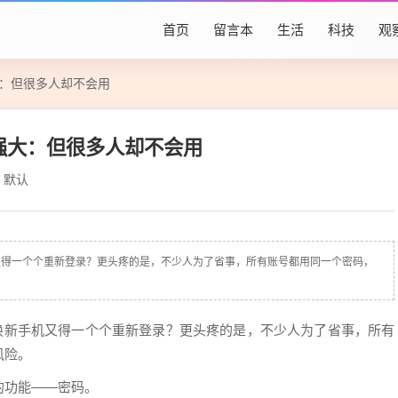
首页
留言本
生活
科技
观
大：但很多人却不会用
很强大：但很多人却不会用
默认
又得一个个重新登录？更头疼的是，不少人为了省事，所有账号都用同一个密码，
？换新手机又得一个个重新登录？更头疼的是，不少人为了省事，所有
风险。
过的功能——密码。