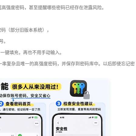
成高强度密码，甚至提醒哪些密码已经存在泄露风险。
 密码（部分旧版本系统），
账号。
号，一键填充，再也不用手动输入。
生成一串复杂且唯一的高强度密码，并保存到密码库中。以后即使忘记密