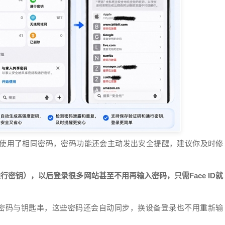
使用了相同密码，密码功能还会主动发出安全提醒，建议你及时修
（通行密钥），以后登录很多网站甚至不用再输入密码，只需Face ID就
iCloud密码与钥匙串，这些密码还会自动同步，换设备登录也不用重新输