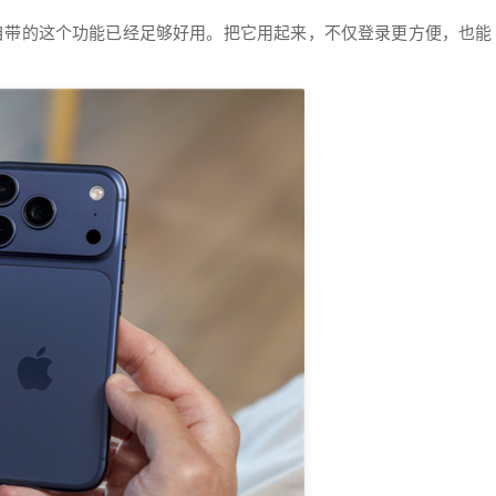
ne自带的这个功能已经足够好用。把它用起来，不仅登录更方便，也能