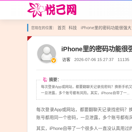
首页
科技
iPhone里的密码功能很强
您现在的位置：
iPhone里的密码功能
访客
2026-07-06 15:27:37
11135
摘要：
每次登录App或网站，都要翻聊天记录找密码？换新手机
一旦泄露，多个账号都有风险。其实，iPhone自带了一...
每次登录App或网站，都要翻聊天记录找密码
账号都用同一个密码，一旦泄露，多个账号都有
其实，iPhone自带了一个很多人一直没认真用