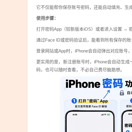
它不仅能帮你保存账号密码，还能自动填充、生
使用步骤：
打开密码App（较新版本iOS）或者进入设置 →
通过Face ID或密码验证后，能看到所有保存的
登录网站或App时，iPhone会自动弹出对应账
更实用的是，新注册账号时，iPhone会自动
码，也可以随时查看，不必自己费尽脑筋想。