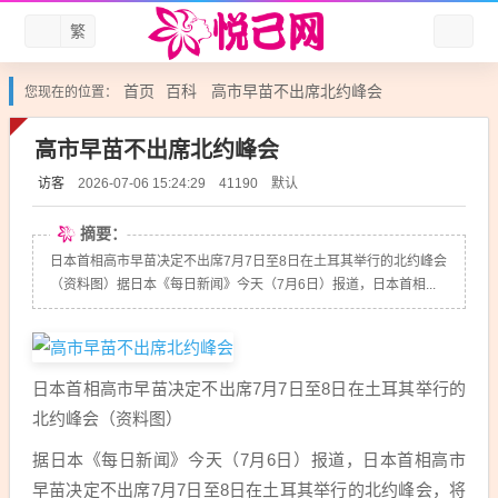
繁
首页
百科
高市早苗不出席北约峰会
您现在的位置：
高市早苗不出席北约峰会
访客
默认
2026-07-06 15:24:29
41190
摘要：
日本首相高市早苗决定不出席7月7日至8日在土耳其举行的北约峰会
（资料图）据日本《每日新闻》今天（7月6日）报道，日本首相...
日本首相
高市早苗
决定不出席7月7日至8日在土耳其举行的
北约峰会（资料图）
据日本《每日新闻》今天（7月6日）报道，日本首相高市
早苗决定不出席7月7日至8日在土耳其举行的北约峰会，将