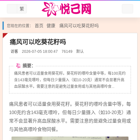
繁
首页
健康
痛风可以吃葵花籽吗
您现在的位置：
痛风可以吃葵花籽吗
访客
默认
2026-07-05 18:00:47
76149
摘要：
痛风患者可以适量食用葵花籽。葵花籽的嘌呤含量中等，每100克约
含143毫克嘌呤，但每日少量摄入（如10-20克）通常不会显著升高
血尿酸水平。需要注意的是避免过量食用或与其他高嘌呤食...
痛风患者可以适量食用葵花籽。葵花籽的嘌呤含量中等，每
100克约含143毫克嘌呤，但每日少量摄入（如10-20克）通
常不会显著升高血尿酸水平。需要注意的是避免过量食用或
与其他高嘌呤食物同餐。