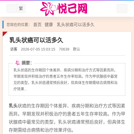
繁
首页
健康
乳头状癌可以活多久
您现在的位置：
乳头状癌可以活多久
访客
默认
2026-07-05 15:03:15
70639
摘要：
乳头状癌的生存期因个体差异、疾病分期和治疗方式等因素而异。
早期发现并积极治疗的患者五年生存率较高。作为甲状腺癌中最常
见的类型，乳头状癌通常预后良好，但具体生存期需结合病情和治
疗效果...
乳头
状癌的生存期因个体差异、疾病分期和治疗方式等因素
而异。早期发现并积极治疗的患者五年生存率较高。作为甲
状腺癌中最常见的类型，乳头状癌通常预后良好，但具体生
存期需结合病情和治疗效果评估。