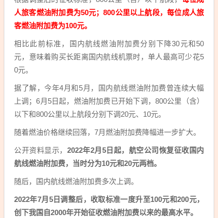
人旅客燃油附加费为50元；800公里以上航段，每位成人旅
客燃油附加费为100元。
相比此前标准，国内航线燃油附加费分别下降30元和50
元，意味着购买长距离国内航线机票时，单人最高可少花5
0元。
据了解，今年4月和5月，国内航线燃油附加费曾连续大幅
上调；6月5日起，燃油附加费已开始下调，800公里（含）
以下和800公里以上航段分别下调20元、10元。
随着燃油价格继续回落，7月燃油附加费降幅进一步扩大。
公开资料显示，
2022年2月5日起，航空公司恢复征收国内
航线燃油附加费，当时分为10元和20元两档。
随后，国内航线燃油附加费多次上调。
2022年7月5日调整后，收取标准一度升至100元和200元，
创下我国自2000年开始征收燃油附加费以来的最高水平。