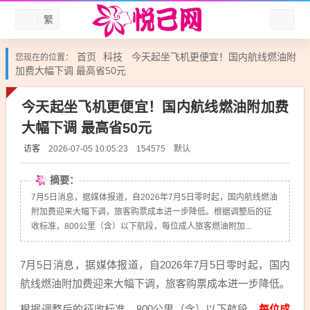
繁
首页
科技
今天起坐飞机更便宜！国内航线燃油附
您现在的位置：
加费大幅下调 最高省50元
今天起坐飞机更便宜！国内航线燃油附加费
大幅下调 最高省50元
访客
默认
2026-07-05 10:05:23
154575
摘要：
7月5日消息，据媒体报道，自2026年7月5日零时起，国内航线燃油
附加费迎来大幅下调，旅客购票成本进一步降低。根据调整后的征
收标准，800公里（含）以下航段，每位成人旅客燃油附加...
7月5日消息，据媒体报道，自2026年7月5日零时起，国内
航线燃油附加费迎来大幅下调，旅客购票成本进一步降低。
根据调整后的征收标准，800公里（含）以下航段，
每位成