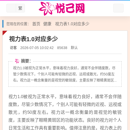
繁
首页
健康
视力表1.0对应多少
您现在的位置：
视力表1.0对应多少
访客
默认
2026-07-05 10:02:42
85638
摘要：
视力1.0被视为正常水平，意味着视力良好，通常不会伴随度数，尽
管少数情况下，个别人可能有轻微的近视、远视或散光，约50度左
右。视力这一概念衡量的是视觉的敏锐度，主要反映了眼睛黄斑区...
视力1.0被视为正常水平，意味着视力良好，通常不会伴随
度数，尽管少数情况下，个别人可能有轻微的近视、远视或
散光，约50度左右。视力这一概念衡量的是视觉的敏锐
度，主要反映了眼睛黄斑区的功能状态。良好的视力对个人
日常生活和工作具有重要影响。值得注意的是，视力表上的