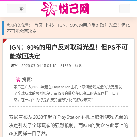
繁
首页
科技
IGN：90%的用户反对取消光盘！但PS
您现在的位置：
不可能撤回决定
IGN：90%的用户反对取消光盘！但PS不可
能撤回决定
访客
默认
2026-07-04 15:04:15
21339
摘要：
索尼宣布从2028年起在PlayStation主机上取消游戏光盘的决定引发
了全球玩家的强烈抵制，而IGN的受众在此事上的态度同样一目了
然。在一项名为你是否支持全数字化的游戏未来？...
索尼宣布从2028年起在PlayStation主机上取消游戏光盘的
决定引发了全球玩家的强烈抵制，而IGN的受众在此事上的
态度同样一目了然。