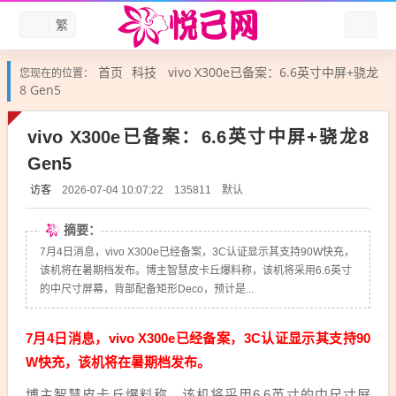
繁
首页
科技
vivo X300e已备案：6.6英寸中屏+骁龙
您现在的位置：
8 Gen5
vivo X300e已备案：6.6英寸中屏+骁龙8
Gen5
访客
默认
2026-07-04 10:07:22
135811
摘要：
7月4日消息，vivo X300e已经备案，3C认证显示其支持90W快充，
该机将在暑期档发布。博主智慧皮卡丘爆料称，该机将采用6.6英寸
的中尺寸屏幕，背部配备矩形Deco，预计是...
7月4日消息，vivo X300e已经备案，3C认证显示其支持90
W快充，该机将在暑期档发布。
博主智慧皮卡丘爆料称，该机将采用6.6英寸的中尺寸屏