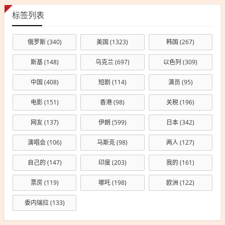
标签列表
俄罗斯
(340)
美国
(1323)
韩国
(267)
斯基
(148)
乌克兰
(697)
以色列
(309)
中国
(408)
短剧
(114)
演员
(95)
电影
(151)
香港
(98)
关税
(196)
网友
(137)
伊朗
(599)
日本
(342)
演唱会
(106)
马斯克
(98)
两人
(127)
自己的
(147)
印度
(203)
我的
(161)
票房
(119)
哪吒
(198)
欧洲
(122)
委内瑞拉
(133)