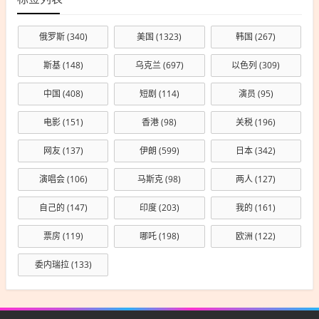
俄罗斯
(340)
美国
(1323)
韩国
(267)
斯基
(148)
乌克兰
(697)
以色列
(309)
中国
(408)
短剧
(114)
演员
(95)
电影
(151)
香港
(98)
关税
(196)
网友
(137)
伊朗
(599)
日本
(342)
演唱会
(106)
马斯克
(98)
两人
(127)
自己的
(147)
印度
(203)
我的
(161)
票房
(119)
哪吒
(198)
欧洲
(122)
委内瑞拉
(133)