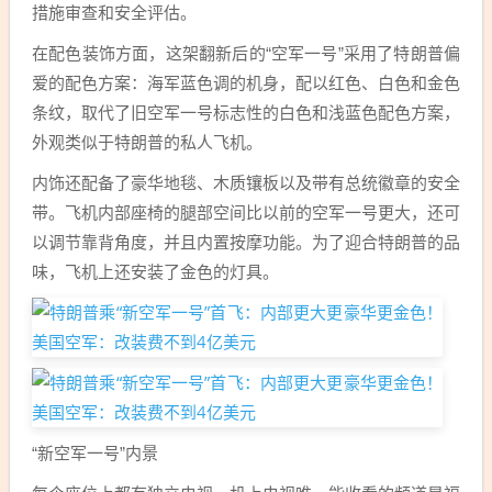
措施审查和安全评估。
在配色装饰方面，这架翻新后的“空军一号”采用了特朗普偏
爱的配色方案：海军蓝色调的机身，配以红色、白色和金色
条纹，取代了旧空军一号标志性的白色和浅蓝色配色方案，
外观类似于特朗普的私人飞机。
内饰还配备了豪华地毯、木质镶板以及带有总统徽章的安全
带。飞机内部座椅的腿部空间比以前的空军一号更大，还可
以调节靠背角度，并且内置按摩功能。为了迎合特朗普的品
味，飞机上还安装了金色的灯具。
“新空军一号”内景