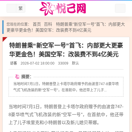
繁
首页
百科
特朗普乘“新空军一号”首飞：内部更大
您现在的位置：
更豪华更金色！美国空军：改装费不到4亿美元
特朗普乘“新空军一号”首飞：内部更大更豪
华更金色！美国空军：改装费不到4亿美元
访客
默认
2026-07-02 18:00:00
33009
摘要：
当地时间7月1日，特朗普登上卡塔尔政府赠予的由波音747-8豪华喷
气式飞机改装的新“空军一号”，在首航中，他还带上了儿子...
当地时间7月1日，特朗普登上卡塔尔政府赠予的由波音747-
8豪华喷气式飞机改装的新“空军一号”，在首航中，他还带
上了儿子埃里克和小特朗普以及新儿媳贝蒂娜。