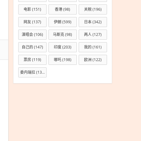
电影
(151)
香港
(98)
关税
(196)
网友
(137)
伊朗
(599)
日本
(342)
演唱会
(106)
马斯克
(98)
两人
(127)
自己的
(147)
印度
(203)
我的
(161)
票房
(119)
哪吒
(198)
欧洲
(122)
委内瑞拉
(133)