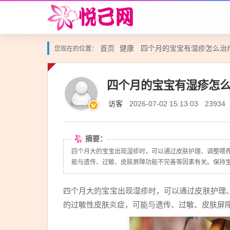
首页
健康
四个月的宝宝有湿疹怎么治
您现在的位置：
四个月的宝宝有湿疹怎
访客
2026-07-02 15:13:03
23934
摘要：
四个月大的宝宝出现湿疹时，可以通过皮肤护理、调整喂
能与遗传、过敏、皮肤屏障功能不完善等因素有关。保持宝宝
四个月大的宝宝出现湿疹时，可以通过皮肤护理
的过敏性皮肤炎症，可能与遗传、过敏、皮肤屏