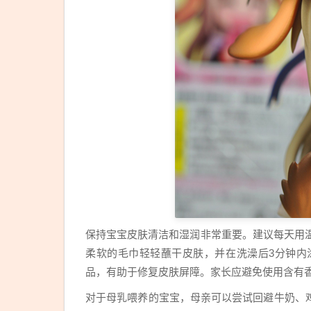
保持宝宝皮肤清洁和湿润非常重要。建议每天用温
柔软的毛巾轻轻蘸干皮肤，并在洗澡后3分钟内
品，有助于修复皮肤屏障。家长应避免使用含有
对于母乳喂养的宝宝，母亲可以尝试回避牛奶、