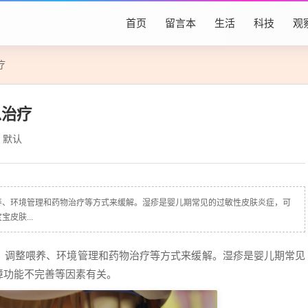
首页
留言本
生活
科技
观
疗
么治疗
默认
养、环境管理和药物治疗等方式来缓解。湿疹是婴儿期常见的过敏性皮肤炎症，可
皮肤...
、调整喂养、环境管理和药物治疗等方式来缓解。湿疹是婴儿期常见
障功能不完善等因素有关。