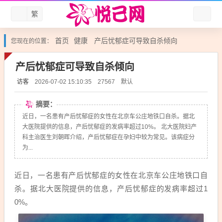
繁
首页
健康
产后忧郁症可导致自杀倾向
您现在的位置：
产后忧郁症可导致自杀倾向
访客
默认
2026-07-02 15:10:35
27567
摘要：
近日，一名患有产后忧郁症的女性在北京车公庄地铁口自杀。据北
大医院提供的信息，产后忧郁症的发病率超过10%。 北大医院妇产
科主治医生刘朝晖介绍，产后忧郁症在孕妇中较为常见。该病症分
为...
近日，一名患有产后忧郁症的女性在北京车公庄地铁口自
杀。据北大医院提供的信息，产后忧郁症的发病率超过1
0%。