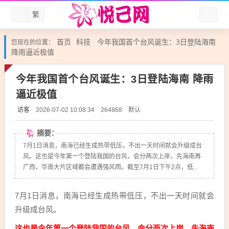
繁
首页
科技
今年我国首个台风诞生：3日登陆海南
您现在的位置：
降雨逼近极值
今年我国首个台风诞生：3日登陆海南 降雨
逼近极值
访客
默认
2026-07-02 10:08:34
264868
摘要：
7月1日消息，南海已经生成热带低压，不出一天时间就会升级成台
风。这也是今年第一个登陆我国的台风，会分两次上岸，先海南再
广西，华南大片区域都会遭遇强风雨。截至7月1日下午2点，低...
7月1日消息，南海已经生成热带低压，不出一天时间就会
升级成台风。
这也是今年第一个登陆我国的台风，会分两次上岸，先海南