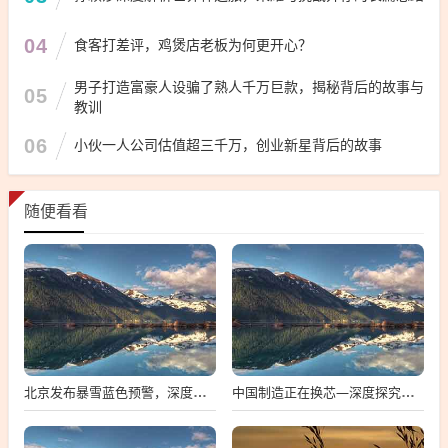
04
食客打差评，鸡煲店老板为何更开心？
男子打造富豪人设骗了熟人千万巨款，揭秘背后的故事与
05
教训
06
小伙一人公司估值超三千万，创业新星背后的故事
随便看看
北京发布暴雪蓝色预警，深度解析与多维度观察
中国制造正在换芯—深度探究中国芯片产业的崛起与挑战