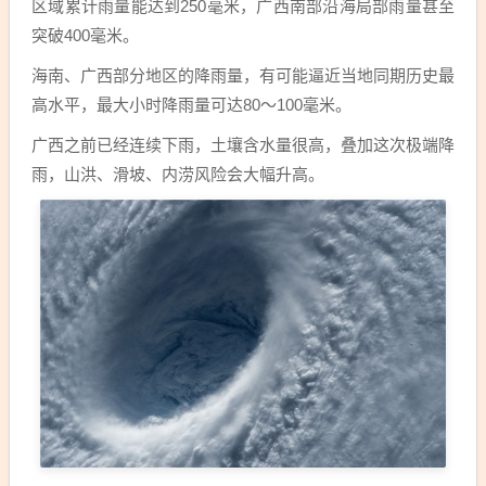
区域累计雨量能达到250毫米，广西南部沿海局部雨量甚至
突破400毫米。
海南、广西部分地区的降雨量，有可能逼近当地同期历史最
高水平，最大小时降雨量可达80～100毫米。
广西之前已经连续下雨，土壤含水量很高，叠加这次极端降
雨，山洪、滑坡、内涝风险会大幅升高。