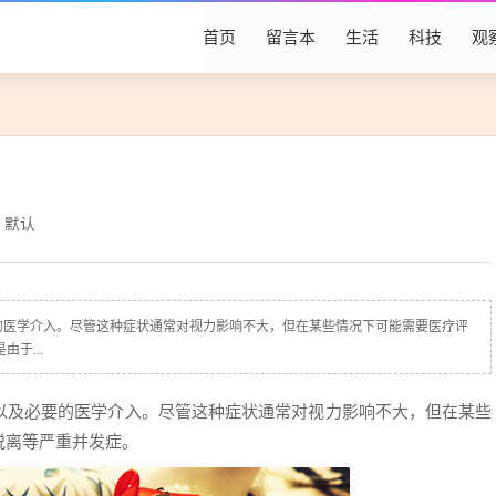
首页
留言本
生活
科技
观
默认
的医学介入。尽管这种症状通常对视力影响不大，但在某些情况下可能需要医疗评
于...
以及必要的医学介入。尽管这种症状通常对视力影响不大，但在某些
脱离等严重并发症。