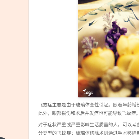
飞蚊症主要是由于玻璃体变性引起。随着年龄增
此外，眼部损伤和术后并发症也可能导致飞蚊症
对于症状严重或严重影响生活质量的人，可以考
分类型的飞蚊症；玻璃体切除术则通过手术移除