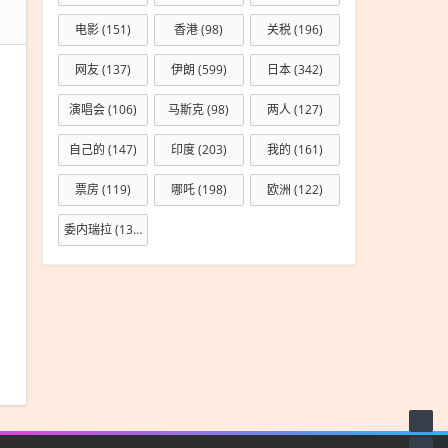
电影
(151)
香港
(98)
关税
(196)
网友
(137)
伊朗
(599)
日本
(342)
演唱会
(106)
马斯克
(98)
两人
(127)
自己的
(147)
印度
(203)
我的
(161)
票房
(119)
哪吒
(198)
欧洲
(122)
委内瑞拉
(133)