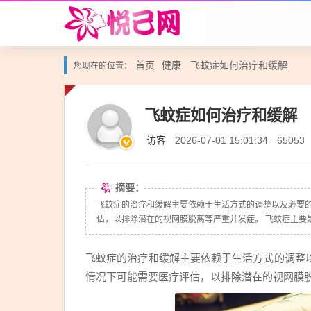
首页
健康
飞蚊症如何治疗和缓解
您现在的位置：
飞蚊症如何治疗和缓解
访客
2026-07-01 15:01:34
65053
摘要：
飞蚊症的治疗和缓解主要依赖于生活方式的调整以及必要
估，以排除潜在的视网膜脱离等严重并发症。 飞蚊症主要是由
飞蚊症的治疗和缓解主要依赖于生活方式的调整
情况下可能需要医疗评估，以排除潜在的视网膜