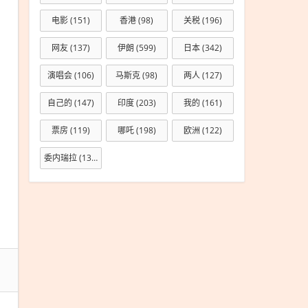
电影
(151)
香港
(98)
关税
(196)
网友
(137)
伊朗
(599)
日本
(342)
演唱会
(106)
马斯克
(98)
两人
(127)
自己的
(147)
印度
(203)
我的
(161)
票房
(119)
哪吒
(198)
欧洲
(122)
委内瑞拉
(133)