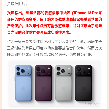
关设计图片。
报道指出，这些泄露的敏感信息中涵盖了iPhone 18 Pro零
部件的供应商名单，由于绝大多数供应商协议都受到苹果的
严密保护，此次事件极有可能激怒苹果，并对塔塔电子与苹
果之间的合作伙伴关系造成实质性冲击。
作为一家兼具零部件供应和代工组装能力的厂商，塔塔电子
正逐渐成为苹果在印度市场的重要战略合作伙伴。然而此次
暗网组织泄露的文件数量超过20万份，内容极为广泛。