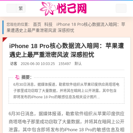
繁
首页
科技
iPhone 18 Pro核心数据流入暗网：苹
您现在的位置：
果遭遇史上最严重泄密风波 深感担忧
iPhone 18 Pro核心数据流入暗网：苹果遭
遇史上最严重泄密风波 深感担忧
访客
默认
2026-06-30 10:03:25
155497
摘要：
6月30日消息，据媒体报道，勒索软件组织从苹果印度供应商塔塔电
子那里成功窃取了大量数据，并将其在暗网上公开泄露，其中包含
即将发布的iPhone 18 Pro的敏感信息及相关设计图片...
6月30日消息，据媒体报道，勒索软件组织从苹果印度供应
商塔塔电子那里成功窃取了大量数据，并将其在暗网上公开
泄露，其中包含即将发布的iPhone 18 Pro的敏感信息及相