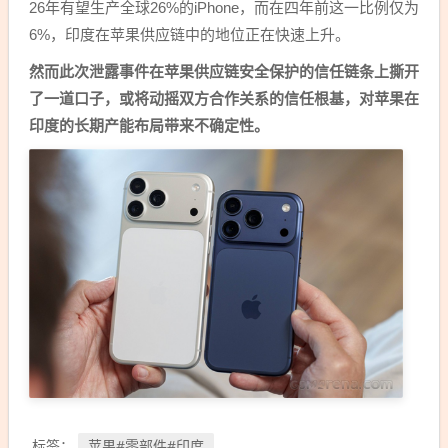
26年有望生产全球26%的iPhone，而在四年前这一比例仅为
6%，印度在苹果供应链中的地位正在快速上升。
然而此次泄露事件在苹果供应链安全保护的信任链条上撕开
了一道口子，或将动摇双方合作关系的信任根基，对苹果在
印度的长期产能布局带来不确定性。
苹果#零部件#印度
标签：