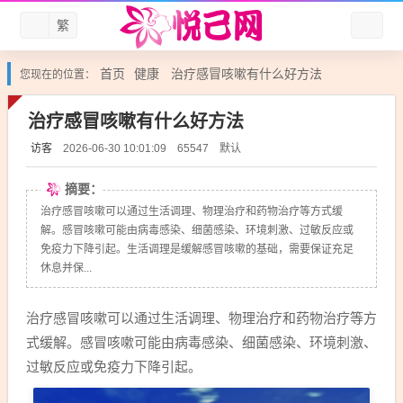
繁
首页
健康
治疗感冒咳嗽有什么好方法
您现在的位置：
治疗感冒咳嗽有什么好方法
访客
默认
2026-06-30 10:01:09
65547
摘要：
治疗感冒咳嗽可以通过生活调理、物理治疗和药物治疗等方式缓
解。感冒咳嗽可能由病毒感染、细菌感染、环境刺激、过敏反应或
免疫力下降引起。生活调理是缓解感冒咳嗽的基础，需要保证充足
休息并保...
治疗感冒咳嗽可以通过生活调理、物理治疗和药物治疗等方
式缓解。感冒咳嗽可能由病毒感染、细菌感染、环境刺激、
过敏反应或免疫力下降引起。