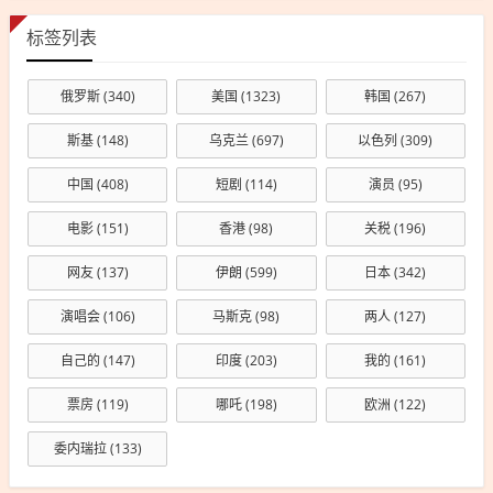
标签列表
俄罗斯
(340)
美国
(1323)
韩国
(267)
斯基
(148)
乌克兰
(697)
以色列
(309)
中国
(408)
短剧
(114)
演员
(95)
电影
(151)
香港
(98)
关税
(196)
网友
(137)
伊朗
(599)
日本
(342)
演唱会
(106)
马斯克
(98)
两人
(127)
自己的
(147)
印度
(203)
我的
(161)
票房
(119)
哪吒
(198)
欧洲
(122)
委内瑞拉
(133)