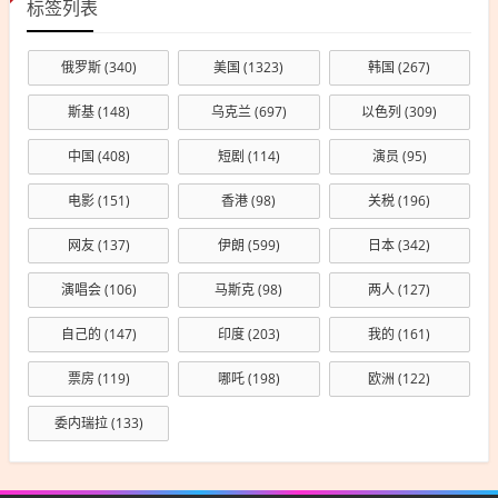
标签列表
俄罗斯
(340)
美国
(1323)
韩国
(267)
斯基
(148)
乌克兰
(697)
以色列
(309)
中国
(408)
短剧
(114)
演员
(95)
电影
(151)
香港
(98)
关税
(196)
网友
(137)
伊朗
(599)
日本
(342)
演唱会
(106)
马斯克
(98)
两人
(127)
自己的
(147)
印度
(203)
我的
(161)
票房
(119)
哪吒
(198)
欧洲
(122)
委内瑞拉
(133)