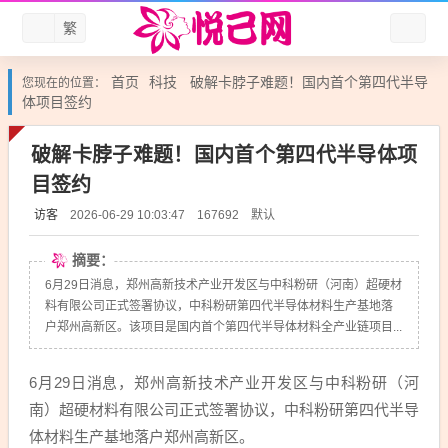
繁
首页
科技
破解卡脖子难题！国内首个第四代半导
您现在的位置：
体项目签约
破解卡脖子难题！国内首个第四代半导体项
目签约
访客
默认
2026-06-29 10:03:47
167692
摘要：
6月29日消息，郑州高新技术产业开发区与中科粉研（河南）超硬材
料有限公司正式签署协议，中科粉研第四代半导体材料生产基地落
户郑州高新区。该项目是国内首个第四代半导体材料全产业链项目...
6月29日消息，郑州高新技术产业开发区与中科粉研（河
南）超硬材料有限公司正式签署协议，中科粉研第四代半导
体材料生产基地落户郑州高新区。