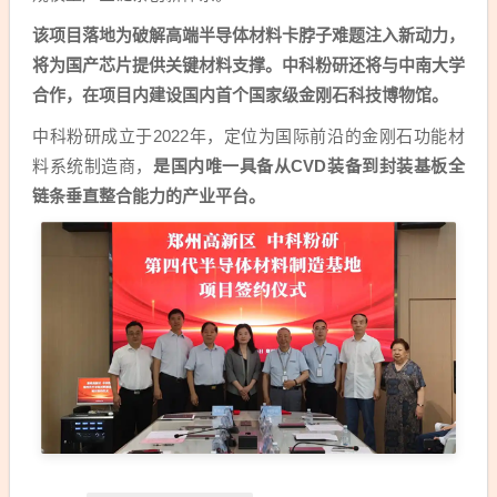
该项目落地为破解高端半导体材料卡脖子难题注入新动力，
将为国产芯片提供关键材料支撑。中科粉研还将与中南大学
合作，在项目内建设国内首个国家级金刚石科技博物馆。
中科粉研成立于2022年，定位为国际前沿的金刚石功能材
料系统制造商，
是国内唯一具备从CVD装备到封装基板全
链条垂直整合能力的产业平台。