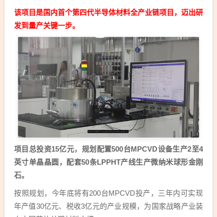
该项目是国内首个第四代半导体材料全产业链项目，迈出研
发到量产关键一步。
项目总投资15亿元，规划配置500台MPCVD设备生产2至4
英寸单晶晶圆，配套50条LPPHT产线生产微纳米球形金刚
石。
按照规划，今年底将有200台MPCVD投产，三年内可实现
年产值30亿元、税收3亿元的产业规模，为国家战略产业装