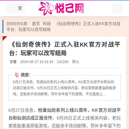
繁
首页
科技
《仙剑奇侠传》正式入驻KK官方对战
您现在的位置：
平台：玩家可以改写结局
《仙剑奇侠传》正式入驻KK官方对战平
台：玩家可以改写结局
访客
默认
2026-06-27 18:16:34
142285
摘要：
6月27日消息，恰逢仙剑系列上线31周年，KK官方对战平台和仙剑
达成正版合作，6月26日正式上线相关内容，老玩家既能重温原版游
戏，还能亲手改动剧情，弥补多年留下的遗憾。平台直接上...
6月27日消息，
恰逢仙剑系列上线31周年，KK官方对战平
台和仙剑达成正版合作
，6月26日正式上线相关内容，老玩
家既能重温原版游戏，还能亲手改动剧情，弥补多年留下的