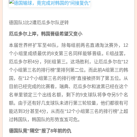
德国队1比2遭厄瓜多尔队逆转
厄瓜多尔上岸，韩国晋级希望又变小
本届世界杯扩军至48队，除每组前两名直通淘汰赛外，12
个小组里成绩最优的8支第三名同样能够晋级。E组战罢，
厄瓜多尔积4分，列E组第三。这场胜利，让厄瓜多尔在“12
个小组第三名的排行榜”里排列第二位。而此前A组第三的韩
国，在“12个小组第三名的排行榜”直接被挤到了第五位。从
目前已经完成的比赛看，瑞典、厄瓜多尔和波黑已经在这个
名单里锁定三个出线名额，剩下的9支球队将争夺另5个名
额。由于还有好几支球队未进行第三轮较量，他们都很有可
能达到3分甚至4分，从而在“12个小组第三名的排行榜”上超
过韩国队，韩国队的形势岌岌可危。
德国队竟“隔空”报了8年前的仇