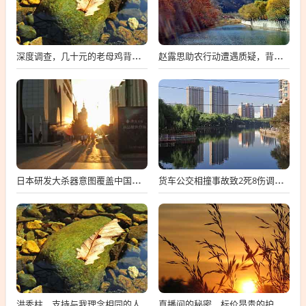
深度调查，几十元的老母鸡背后隐藏的真相—淘汰蛋鸡的可能真相揭秘
赵露思助农行动遭遇质疑，背后的真相与深度解析
日本研发大杀器意图覆盖中国全境，深度解读背后的动机与挑战
货车公交相撞事故致2死8伤调查报告公布，深度解析事故原因与后续措施
洪秀柱，支持与我理念相同的人
直播间的秘密，标价昂贵的护肤品惊爆价背后的真相