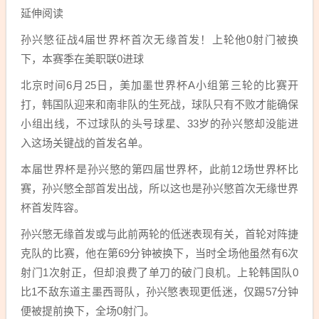
延伸阅读
孙兴慜征战4届世界杯首次无缘首发！上轮他0射门被换
下，本赛季在美职联0进球
北京时间6月25日，美加墨世界杯A小组第三轮的比赛开
打，韩国队迎来和南非队的生死战，球队只有不败才能确保
小组出线，不过球队的头号球星、33岁的孙兴慜却没能进
入这场关键战的首发名单。
本届世界杯是孙兴慜的第四届世界杯，此前12场世界杯比
赛，孙兴慜全部首发出战，所以这也是孙兴慜首次无缘世界
杯首发阵容。
孙兴慜无缘首发或与此前两轮的低迷表现有关，首轮对阵捷
克队的比赛，他在第69分钟被换下，当时全场他虽然有6次
射门1次射正，但却浪费了单刀的破门良机。上轮韩国队0
比1不敌东道主墨西哥队，孙兴慜表现更低迷，仅踢57分钟
便被提前换下，全场0射门。