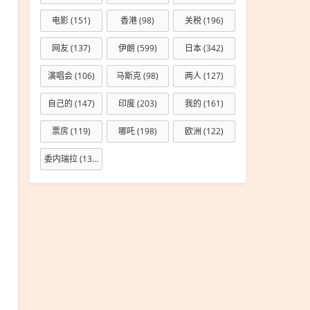
电影
(151)
香港
(98)
关税
(196)
网友
(137)
伊朗
(599)
日本
(342)
演唱会
(106)
马斯克
(98)
两人
(127)
自己的
(147)
印度
(203)
我的
(161)
票房
(119)
哪吒
(198)
欧洲
(122)
委内瑞拉
(133)