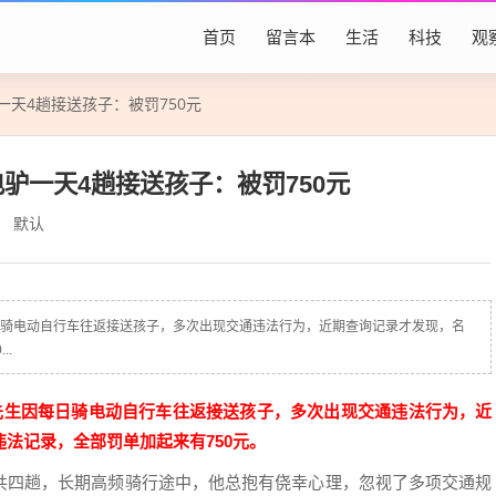
首页
留言本
生活
科技
观
一天4趟接送孩子：被罚750元
驴一天4趟接送孩子：被罚750元
默认
日骑电动自行车往返接送孩子，多次出现交通违法行为，近期查询记录才发现，名
..
先生因每日骑电动自行车往返接送孩子，多次出现交通违法行为，近
法记录，全部罚单加起来有750元。
共四趟，长期高频骑行途中，他总抱有侥幸心理，忽视了多项交通规