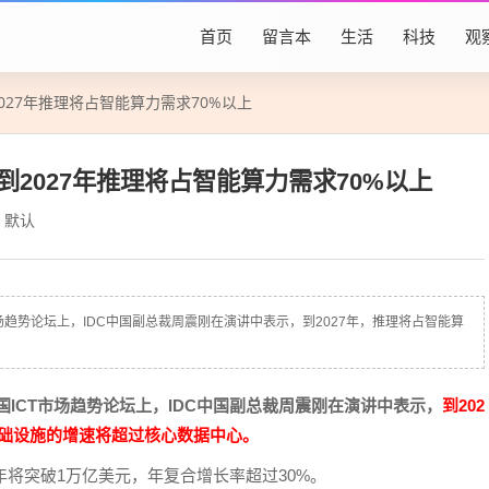
首页
留言本
生活
科技
观
027年推理将占智能算力需求70%以上
到2027年推理将占智能算力需求70%以上
默认
市场趋势论坛上，IDC中国副总裁周震刚在演讲中表示，到2027年，推理将占智能算
国ICT市场趋势论坛上，IDC中国副总裁周震刚在演讲中表示，
到202
基础设施的增速将超过核心数据中心。
年将突破1万亿美元，年复合增长率超过30%。