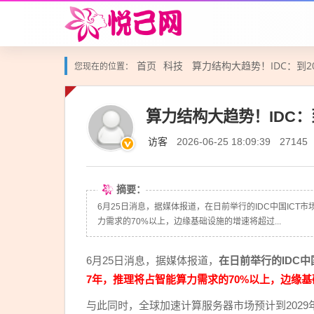
首页
科技
算力结构大趋势！IDC：到2
您现在的位置：
算力结构大趋势！IDC：
访客
2026-06-25 18:09:39
27145
摘要：
6月25日消息，据媒体报道，在日前举行的IDC中国ICT
力需求的70%以上，边缘基础设施的增速将超过...
6月25日消息，据媒体报道，
在日前举行的IDC中
7年，推理将占智能算力需求的70%以上，边缘
与此同时，全球加速计算服务器市场预计到2029