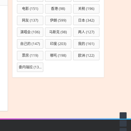
电影
(151)
香港
(98)
关税
(196)
网友
(137)
伊朗
(599)
日本
(342)
演唱会
(106)
马斯克
(98)
两人
(127)
自己的
(147)
印度
(203)
我的
(161)
票房
(119)
哪吒
(198)
欧洲
(122)
委内瑞拉
(133)