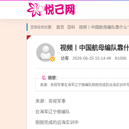
首页
百科
视频丨中国航母编队靠什么“
您现在的位置：
视频丨中国航母编队靠什
访客
2026-06-25 15:14:48
81006
摘要：
来源：央视军事在海军辽宁舰编队刚刚完成的远海实训中号称
来源：央视军事
在海军辽宁舰编队
刚刚完成的远海实训中