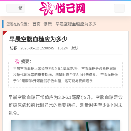
繁
首页
健康
早晨空腹血糖应为多少
您现在的位置：
早晨空腹血糖应为多少
访客
默认
2026-05-12 15:00:45
15124
摘要：
早晨空腹血糖正常值应为3.9-6.1毫摩尔/升。空腹血糖是诊断糖尿病
和糖代谢异常的重要指标，测量时需至少8小时未进食。 空腹血糖低
于3.9毫摩尔/升可能提示低血糖，这可能与夜间进食...
早晨空腹血糖正常值应为3.9-6.1毫摩尔/升。空腹血糖是诊
断糖尿病和糖代谢异常的重要指标，测量时需至少8小时未
进食。