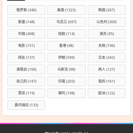
俄罗斯
(340)
美国
(1323)
韩国
(267)
斯基
(148)
乌克兰
(697)
以色列
(309)
中国
(408)
短剧
(114)
演员
(95)
电影
(151)
香港
(98)
关税
(196)
网友
(137)
伊朗
(599)
日本
(342)
演唱会
(106)
马斯克
(98)
两人
(127)
自己的
(147)
印度
(203)
我的
(161)
票房
(119)
哪吒
(198)
欧洲
(122)
委内瑞拉
(133)