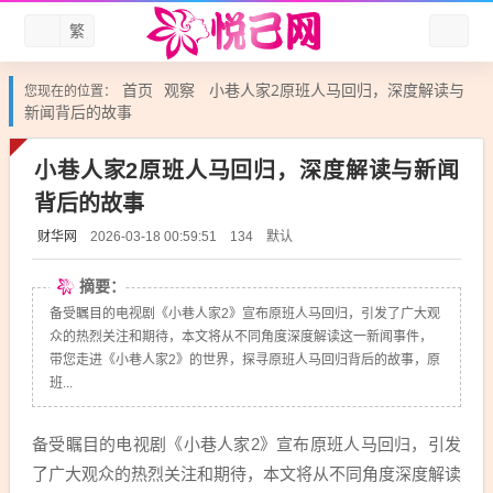
繁
首页
观察
小巷人家2原班人马回归，深度解读与
您现在的位置：
新闻背后的故事
小巷人家2原班人马回归，深度解读与新闻
背后的故事
财华网
默认
2026-03-18 00:59:51
134
摘要：
备受瞩目的电视剧《小巷人家2》宣布原班人马回归，引发了广大观
众的热烈关注和期待，本文将从不同角度深度解读这一新闻事件，
带您走进《小巷人家2》的世界，探寻原班人马回归背后的故事，原
班...
备受瞩目的电视剧《小巷人家2》宣布原班人马回归，引发
了广大观众的热烈关注和期待，本文将从不同角度深度解读