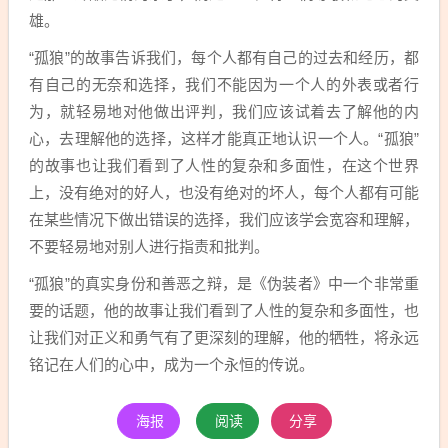
雄。
“孤狼”的故事告诉我们，每个人都有自己的过去和经历，都
有自己的无奈和选择，我们不能因为一个人的外表或者行
为，就轻易地对他做出评判，我们应该试着去了解他的内
心，去理解他的选择，这样才能真正地认识一个人。“孤狼”
的故事也让我们看到了人性的复杂和多面性，在这个世界
上，没有绝对的好人，也没有绝对的坏人，每个人都有可能
在某些情况下做出错误的选择，我们应该学会宽容和理解，
不要轻易地对别人进行指责和批判。
“孤狼”的真实身份和善恶之辩，是《伪装者》中一个非常重
要的话题，他的故事让我们看到了人性的复杂和多面性，也
让我们对正义和勇气有了更深刻的理解，他的牺牲，将永远
铭记在人们的心中，成为一个永恒的传说。
海报
阅读
分享