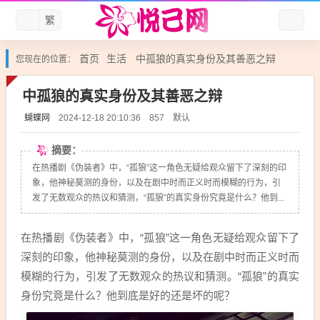
繁
首页
生活
中孤狼的真实身份及其善恶之辩
您现在的位置：
中孤狼的真实身份及其善恶之辩
蝴蝶网
默认
2024-12-18 20:10:36
857
摘要：
在热播剧《伪装者》中，“孤狼”这一角色无疑给观众留下了深刻的印
象，他神秘莫测的身份，以及在剧中时而正义时而模糊的行为，引
发了无数观众的热议和猜测，“孤狼”的真实身份究竟是什么？他到...
在热播剧《伪装者》中，“孤狼”这一角色无疑给观众留下了
深刻的印象，他神秘莫测的身份，以及在剧中时而正义时而
模糊的行为，引发了无数观众的热议和猜测。“孤狼”的真实
身份究竟是什么？他到底是好的还是坏的呢？