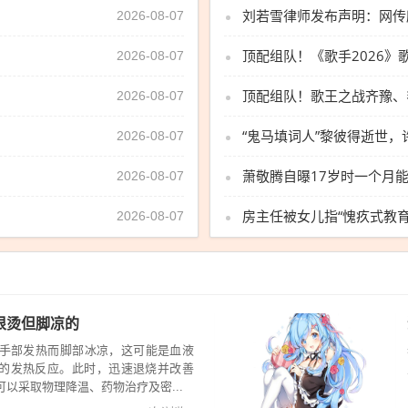
2026-08-07
顶配组队！《歌手2026
2026-08-07
顶配组队！歌王之战齐豫、
2026-08-07
2026-08-07
2026-08-07
2026-08-07
很烫但脚凉的
且手部发热而脚部冰凉，这可能是血液
的发热反应。此时，迅速退烧并改善
以采取物理降温、药物治疗及密...