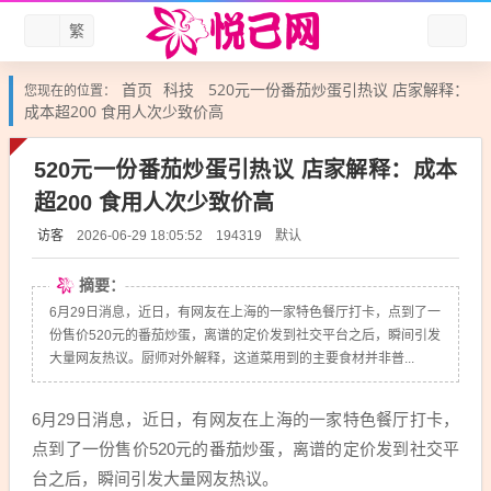
繁
首页
科技
520元一份番茄炒蛋引热议 店家解释：
您现在的位置：
成本超200 食用人次少致价高
520元一份番茄炒蛋引热议 店家解释：成本
超200 食用人次少致价高
访客
默认
2026-06-29 18:05:52
194319
摘要：
6月29日消息，近日，有网友在上海的一家特色餐厅打卡，点到了一
份售价520元的番茄炒蛋，离谱的定价发到社交平台之后，瞬间引发
大量网友热议。厨师对外解释，这道菜用到的主要食材并非普...
6月29日消息，近日，有网友在上海的一家特色餐厅打卡，
点到了一份售价520元的番茄炒蛋，离谱的定价发到社交平
台之后，瞬间引发大量网友热议。