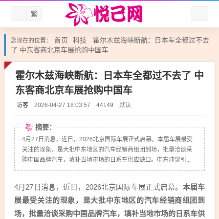
繁
首页
科技
霍尔木兹海峡断航：日本车全都过不去
您现在的位置：
了 中东客商北京车展抢购中国车
霍尔木兹海峡断航：日本车全都过不去了 中
东客商北京车展抢购中国车
访客
默认
2026-04-27 18:03:57
44149
摘要：
4月27日消息，近日，2026北京国际车展正式启幕。本届车展最受
关注的现象，是大批中东地区的汽车经销商组团到场，批量洽谈采
购中国品牌汽车，填补当地市场的日系车供应缺口。中东冲突引...
4月27日消息，近日，2026北京国际车展正式启幕。
本届车
展最受关注的现象，是大批中东地区的汽车经销商组团到
场，批量洽谈采购中国品牌汽车，填补当地市场的日系车供