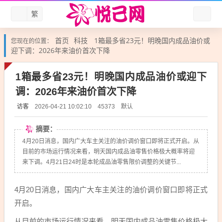
繁
首页
科技
1箱最多省23元！明晚国内成品油价或
您现在的位置：
迎下调：2026年来油价首次下降
1箱最多省23元！明晚国内成品油价或迎下
调：2026年来油价首次下降
访客
默认
2026-04-21 10:02:10
45373
摘要：
4月20日消息，国内广大车主关注的油价调价窗口即将正式开启。从
目前的市场运行情况来看，明天国内成品油零售价格极大概率将迎
来下调。4月21日24时是本轮成品油零售限价调整的关键节...
4月20日消息，国内广大车主关注的油价调价窗口即将正式
开启。
从目前的市场运行情况来看，明天国内成品油零售价格极大